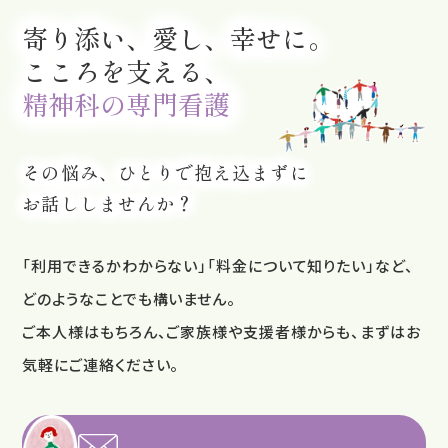
寄り添い、愛し、幸せに。
こころを支える、
精神科の専門看護
その悩み、ひとりで抱え込まずに
お話ししませんか？
「利用できるかわからない」「料金について知りたい」など、
どのようなことでも構いません。
ご本人様はもちろん、ご家族様や支援者様からも、まずはお
気軽にご連絡ください。